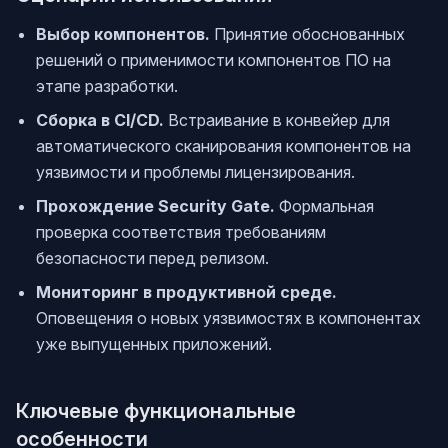
Выбор компонентов.
Принятие обоснованных
решений о применимости компонентов ПО на
этапе разработки.
Сборка в CI/CD.
Встраивание в конвейер для
автоматического сканирования компонентов на
уязвимости и проблемы лицензирования.
Прохождение Security Gate.
Формальная
проверка соответствия требованиям
безопасности перед релизом.
Мониторинг в продуктивной среде.
Оповещения о новых уязвимостях в компонентах
уже выпущенных приложений.
Ключевые функциональные
особенности