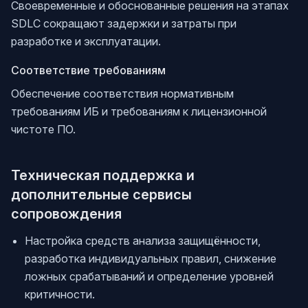
Своевременные и обоснованные решения на этапах
SDLC сокращают задержки и затраты при
разработке и эксплуатации.
Соответствие требованиям
Обеспечение соответствия нормативным
требованиям ИБ и требованиям к лицензионной
чистоте ПО.
Техническая поддержка и
дополнительные сервисы
сопровождения
Настройка средств анализа защищённости,
разработка индивидуальных правил, снижение
ложных срабатываний и определение уровней
критичности.