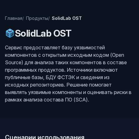
Главная
Продукты
SolidLab OST
SolidLab OST
Сервис предоставляет базу уязвимостей
компонентов с открытым исходным кодом (Open
Source) для анализа таких компонентов в составе
программных продуктов. Источники включают
публичные базы, БДУ ФСТЭК и сведения из
исходных репозиториев. Решение помогает
выявлять уязвимые компоненты и оценивать риски в
рамках анализа состава ПО (SCA).
Сценарии использования