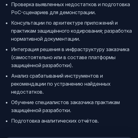
Проверка выявленных недостатков и подготовка
PoC-сценариев для демонстрации.
Консультации по архитектуре приложений и
практикам защищённого кодирования; разработка
нормативной документации.
Интеграция решения в инфраструктуру заказчика
(самостоятельно или в составе платформы
защищённой разработки).
Анализ срабатываний инструментов и
рекомендации по устранению найденных
недостатков.
Обучение специалистов заказчика практикам
защищённой разработки.
Подготовка аналитических отчётов.