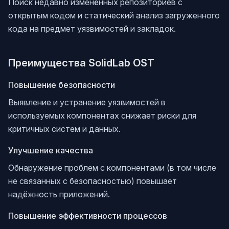
Поиск недавно изменённых репозиториев с
открытым кодом и статический анализ загруженного
кода на предмет уязвимостей и закладок.
Преимущества SolidLab OST
Повышение безопасности
Выявление и устранение уязвимостей в
используемых компонентах снижает риски для
критичных систем и данных.
Улучшение качества
Обнаружение проблем с компонентами (в том числе
не связанных с безопасностью) повышает
надёжность приложений.
Повышение эффективности процессов