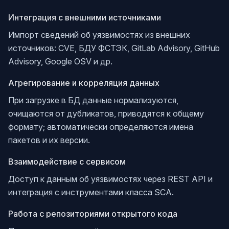
Интеграция с внешними источниками
Импорт сведений об уязвимостях из внешних
источников: CVE, БДУ ФСТЭК, GitLab Advisory, GitHub
Advisory, Google OSV и др.
Агрегирование и корреляция данных
При загрузке в БД данные нормализуются,
очищаются от дубликатов, приводятся к общему
формату; автоматически определяются имена
пакетов и их версии.
Взаимодействие с сервисом
Доступ к данным об уязвимостях через REST API и
интеграция с инструментами класса SCA.
Работа с репозиториями открытого кода