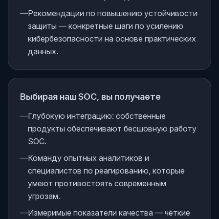
—
Рекомендации по повышению устойчивости
защиты — конкретные шаги по усилению
кибербезопасности на основе практических
данных.
Выбирая наш SOC, вы получаете
—
Глубокую интеграцию: собственные
продукты обеспечивают бесшовную работу
SOC.
—
Команду опытных аналитиков и
специалистов по реагированию, которые
умеют противостоять современным
угрозам.
—
Измеримые показатели качества — чёткие