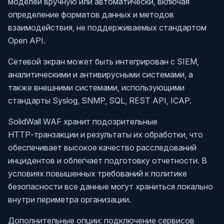
моделей вручную или автоматически, включая
определение форматов данных и методов
взаимодействия, не поддерживаемых стандартом
Open API.
Сетевой экран может быть интегрирован с SIEM,
аналитическими и антивирусными системами, а
также внешними системами, использующими
стандарты Syslog, SNMP, SQL, REST API, ICAP.
SolidWall WAF хранит подозрительные
HTTP‑транзакции и результаты их обработки, что
обеспечивает высокое качество расследований
инцидентов и облегчает подготовку отчетности. В
условиях повышенных требований к политике
безопасности все данные могут храниться локально
внутри периметра организации.
Дополнительные опции: подключение сервисов