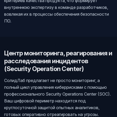
критериев качества продукта, что формирует
внутреннюю экспертизу в команде разработчиков,
вовлекая их в процессы обеспечения безопасности
ПО.
Центр мониторинга, реагирования и
расследования инцидентов
(Security Operation Center)
СолидЛаб предлагает не просто мониторинг, а
полный цикл управления киберрисками с помощью
профессионального Security Operations Center (SOC).
Ваш цифровой периметр находится под
круглосуточной защитой опытных аналитиков,
готовых оперативно отреагировать на угрозы.