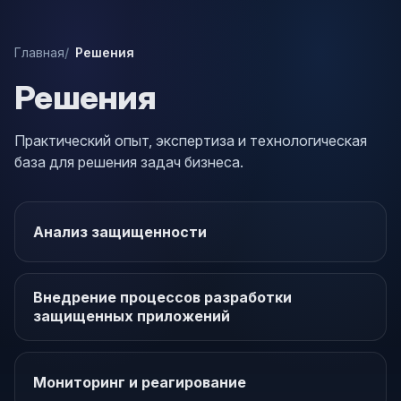
Главная
Решения
Решения
Практический опыт, экспертиза и технологическая
база для решения задач бизнеса.
Анализ защищенности
Внедрение процессов разработки
защищенных приложений
Мониторинг и реагирование