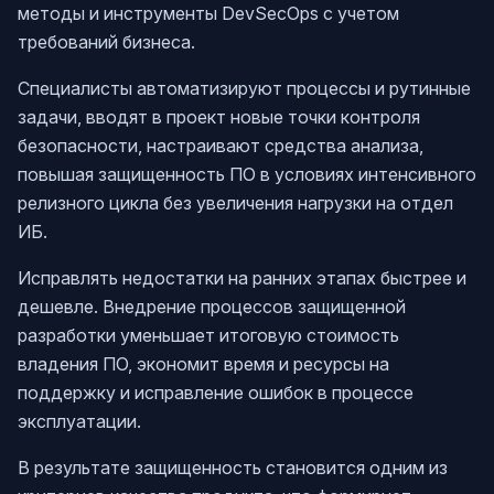
методы и инструменты DevSecOps с учетом
требований бизнеса.
Специалисты автоматизируют процессы и рутинные
задачи, вводят в проект новые точки контроля
безопасности, настраивают средства анализа,
повышая защищенность ПО в условиях интенсивного
релизного цикла без увеличения нагрузки на отдел
ИБ.
Исправлять недостатки на ранних этапах быстрее и
дешевле. Внедрение процессов защищенной
разработки уменьшает итоговую стоимость
владения ПО, экономит время и ресурсы на
поддержку и исправление ошибок в процессе
эксплуатации.
В результате защищенность становится одним из