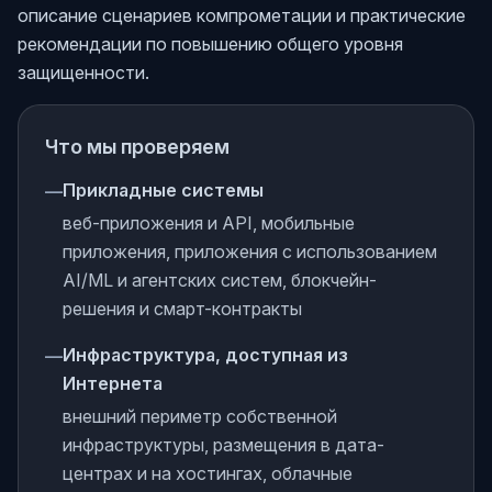
описание сценариев компрометации и практические
рекомендации по повышению общего уровня
защищенности.
Что мы проверяем
Прикладные системы
—
веб-приложения и API, мобильные
приложения, приложения с использованием
AI/ML и агентских систем, блокчейн-
решения и смарт-контракты
Инфраструктура, доступная из
—
Интернета
внешний периметр собственной
инфраструктуры, размещения в дата-
центрах и на хостингах, облачные