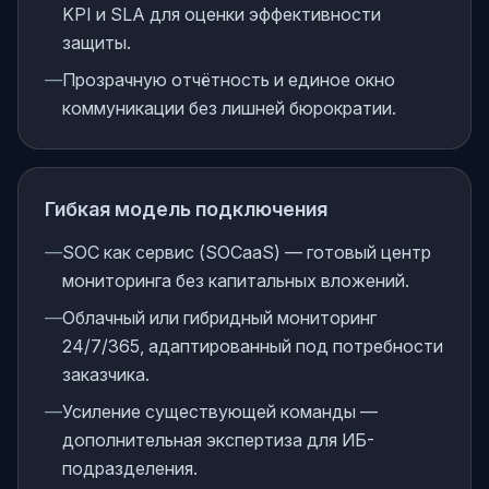
KPI и SLA для оценки эффективности
защиты.
—
Прозрачную отчётность и единое окно
коммуникации без лишней бюрократии.
Гибкая модель подключения
—
SOC как сервис (SOCaaS) — готовый центр
мониторинга без капитальных вложений.
—
Облачный или гибридный мониторинг
24/7/365, адаптированный под потребности
заказчика.
—
Усиление существующей команды —
дополнительная экспертиза для ИБ-
подразделения.