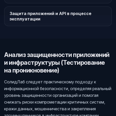
Защита приложений и API в процессе
эксплуатации
Анализ защищенности приложений
и инфраструктуры (Тестирование
на проникновение)
СолидЛаб следует практическому подходу к
информационной безопасности, определяя реальный
уровень защищенности организаций и помогая
снижать риски компрометации критичных систем,
кражи данных, мошенничества и закрепления
злоумышленников в инфраструктуре компании.