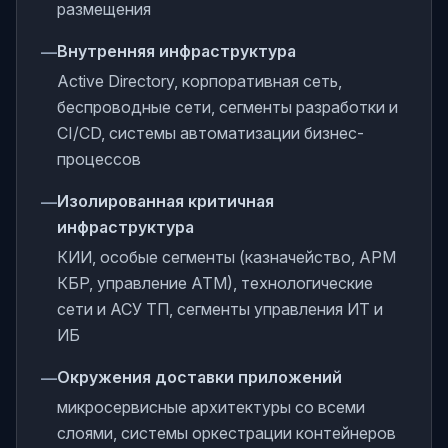
размещения
Внутренняя инфраструктура
—
Active Directory, корпоративная сеть,
беспроводные сети, сегменты разработки и
CI/CD, системы автоматизации бизнес-
процессов
Изолированная критичная
—
инфраструктура
КИИ, особые сегменты (казначейство, АРМ
КБР, управление АТМ), технологические
сети и АСУ ТП, сегменты управления ИТ и
ИБ
Окружения доставки приложений
—
микросервисные архитектуры со всеми
слоями, системы оркестрации контейнеров