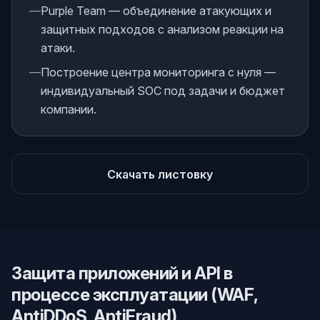
—
Purple Team — объединение атакующих и
защитных подходов с анализом реакции на
атаки.
—
Построение центра мониторинга с нуля —
индивидуальный SOC под задачи и бюджет
компании.
Скачать листовку
Защита приложений и API в
процессе эксплуатации (WAF,
AntiDDoS, AntiFraud)