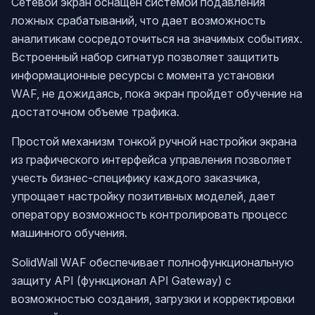
Сетевой экран оснащен системой подавления
ложных срабатываний, что дает возможность
аналитикам сосредоточиться на значимых событиях.
Встроенный набор сигнатур позволяет защитить
информационные ресурсы с момента установки
WAF, не дожидаясь, пока экран пройдет обучение на
достаточном объеме трафика.
Простой механизм тонкой ручной настройки экрана
из графического интерфейса управления позволяет
учесть бизнес‑специфику каждого заказчика,
упрощает настройку позитивных моделей, дает
оператору возможность контролировать процесс
машинного обучения.
SolidWall WAF обеспечивает полнофункциональную
защиту API (функционал API Gateway) с
возможностью создания, загрузки и корректировки