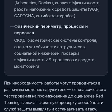
(Kubernetes, Docker), анализ эффективности
работы наложенных средств защиты (WAF,
CAPTCHA, антибот/антиробот)
Физический периметр, процессы и
—
персонал
СКУД, биометрические системы контроля,
оценка устойчивости сотрудников к
социальной инженерии, проверка
эффективности ИБ-процессов и средств
мониторинга
При необходимости работы могут проводиться в
различных моделях нарушителя — от классического
тестирования на проникновение до сценариев Red
Teaming, включая скрытную проверку способности
служб защиты выявлять и останавливать атаку.