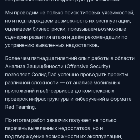
Мы проводим не только поиск типовых уязвимостей,
но и подтверждаем возможность их эксплуатации,
оцениваем бизнес-риски, показываем возможные
сценарии развития атаки и даём рекомендации по
устранению выявленных недостатков.
Более чем пятнадцатилетний опыт работы в области
Анализа Защищённости (Offensive Security)
позволяет СолидЛаб успешно проводить проекты
различной сложности — от анализа мобильных
приложений и веб-сервисов до комплексных
проверок инфраструктуры и киберучений в формате
Red Teaming.
По итогам работ заказчик получает не только
перечень выявленных недостатков, но и
подтверждение возможности их эксплуатации,