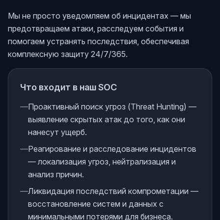
Мы не просто уведомляем об инцидентах — мы
предотвращаем атаки, расследуем события и
помогаем устранять последствия, обеспечивая
комплексную защиту 24/7/365.
Что входит в наш SOC
—
Проактивный поиск угроз (Threat Hunting) —
выявление скрытых атак до того, как они
нанесут ущерб.
—
Реагирование и расследование инцидентов
— локализация угроз, нейтрализация и
анализ причин.
—
Ликвидация последствий компрометации —
восстановление систем и данных с
минимальными потерями для бизнеса.