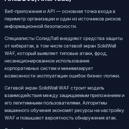
Веб‑приложения и API — основная точка входа в
периметр организации и один из источников рисков
информационной безопасности.
Специалисты СолидЛаб внедряют средства защиты
от кибератак, в том числе сетевой экран SolidWall
WAF, который выявляет типовые атаки, фрод,
несанкционированное использование
корпоративных систем и минимизирует
возможности эксплуатации ошибок бизнес‑логики.
Сетевой экран SolidWall WAF строит модель
взаимодействия между защищаемым приложением и
его легитимными пользователями. Алгоритмы
машинного обучения экономят ресурсы на настройку
WAF и повышают вероятность обнаружения атак.