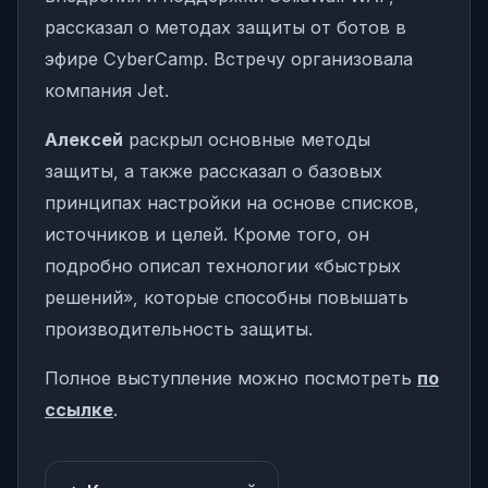
рассказал о методах защиты от ботов в
эфире CyberCamp. Встречу организовала
компания Jet.
Алексей
раскрыл основные методы
защиты, а также рассказал о базовых
принципах настройки на основе списков,
источников и целей. Кроме того, он
подробно описал технологии «быстрых
решений», которые способны повышать
производительность защиты.
Полное выступление можно посмотреть
по
ссылке
.