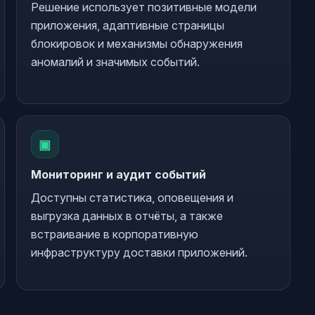
Решение использует позитивные модели
приложения, адаптивные страницы
блокировок и механизмы обнаружения
аномалий и значимых событий.
▣
Мониторинг и аудит событий
Доступны статистика, оповещения и
выгрузка данных в отчёты, а также
встраивание в корпоративную
инфраструктуру доставки приложений.