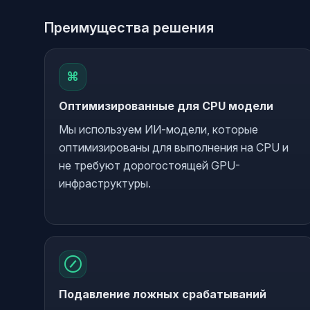
Преимущества решения
⌘
Оптимизированные для CPU модели
Мы используем ИИ-модели, которые
оптимизированы для выполнения на CPU и
не требуют дорогостоящей GPU-
инфраструктуры.
⊘
Подавление ложных срабатываний