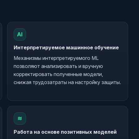
AI
Интерпретируемое машинное обучение
Механизмы интерпретируемого ML
позволяют анализировать и вручную
корректировать полученные модели,
снижая трудозатраты на настройку защиты.
≋
Работа на основе позитивных моделей