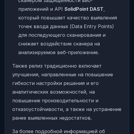
сканером защищенности веб-
приложений и API
SolidPoint DAST
,
который повышает качество выявления
точек ввода данных (Data Entry Points)
для последующего сканирования и
снижает воздействие сканера на
анализируемое веб-приложение.
Также релиз традиционно включает
улучшения, направленные на повышение
гибкости настройки решения и его
аналитических возможностей, на
повышение производительности и
отказоустойчивости, а также на устранение
ранее выявленных недостатков.
За более подробной информацией об