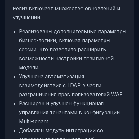
Релиз включает множество обновлений и
улучшений.
Реализованы дополнительные параметры
бизнес-логики, включая параметры
сессии, что позволило расширить
возможности настройки позитивной
модели.
Улучшена автоматизация
взаимодействия с LDAP в части
разграничения прав пользователей WAF.
Расширен и улучшен функционал
управления тенантами в конфигурации
Multi-tenant.
Добавлен модуль интеграции со