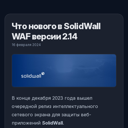
Что нового в SolidWall
WAF версии 2.14
16 февраля 2024
В конце декабря 2023 года вышел
очередной релиз интеллектуального
сетевого экрана для защиты веб-
приложений
SolidWall
.